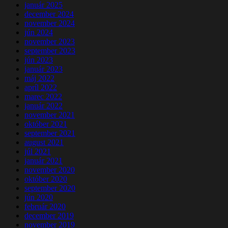
január 2025
december 2024
november 2024
jún 2024
november 2023
september 2023
jún 2023
január 2023
máj 2022
apríl 2022
marec 2022
január 2022
november 2021
október 2021
september 2021
august 2021
júl 2021
január 2021
november 2020
október 2020
september 2020
jún 2020
február 2020
december 2019
november 2019