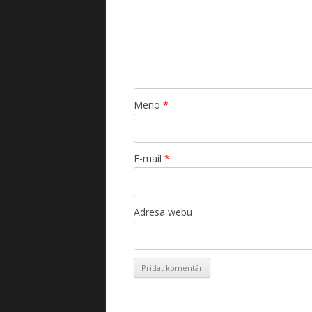
Meno
*
E-mail
*
Adresa webu