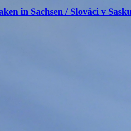
in Sachsen / Slováci v Sasku 