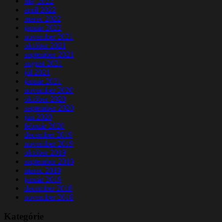
máj 2022
apríl 2022
marec 2022
január 2022
november 2021
október 2021
september 2021
august 2021
júl 2021
január 2021
november 2020
október 2020
september 2020
jún 2020
február 2020
december 2019
november 2019
október 2019
september 2019
marec 2019
január 2019
december 2018
november 2018
Kategórie