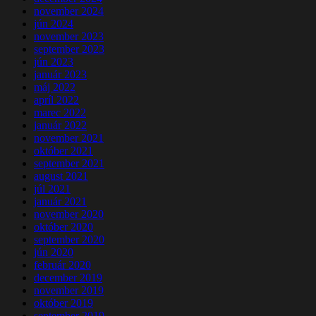
november 2024
jún 2024
november 2023
september 2023
jún 2023
január 2023
máj 2022
apríl 2022
marec 2022
január 2022
november 2021
október 2021
september 2021
august 2021
júl 2021
január 2021
november 2020
október 2020
september 2020
jún 2020
február 2020
december 2019
november 2019
október 2019
september 2019