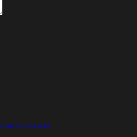
lovenska 05. – 08.02.2025