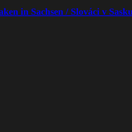
in Sachsen / Slováci v Sasku 