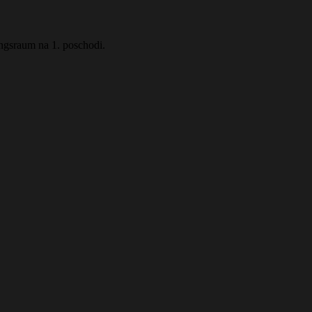
ngsraum na 1. poschodi.