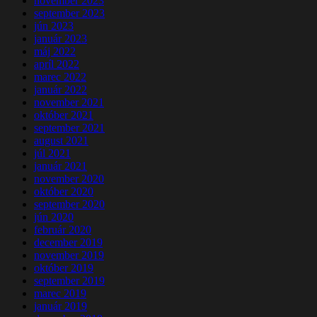
november 2023
september 2023
jún 2023
január 2023
máj 2022
apríl 2022
marec 2022
január 2022
november 2021
október 2021
september 2021
august 2021
júl 2021
január 2021
november 2020
október 2020
september 2020
jún 2020
február 2020
december 2019
november 2019
október 2019
september 2019
marec 2019
január 2019