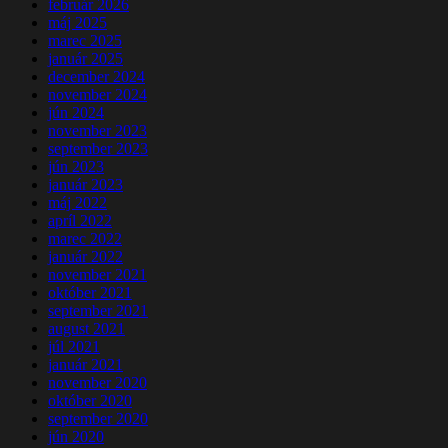
február 2026
máj 2025
marec 2025
január 2025
december 2024
november 2024
jún 2024
november 2023
september 2023
jún 2023
január 2023
máj 2022
apríl 2022
marec 2022
január 2022
november 2021
október 2021
september 2021
august 2021
júl 2021
január 2021
november 2020
október 2020
september 2020
jún 2020